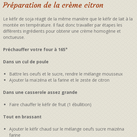
Préparation de la crème citron
Le kéfir de soja réagit de la même manière que le kéfir de lait à la
montée en température. Il faut donc travailler par étapes les
différents ingrédients pour obtenir une crème homogène et
onctueuse.
Préchauffer votre four à 165°
Dans un cul de poule
Battre les oeufs et le sucre, rendre le mélange mousseux
Ajouter la maïzéna et la farine et le zeste de citron
Dans une casserole assez grande
Faire chauffer le kéfir de fruit (1 ébullition)
Tout en brassant
Ajouter le kéfir chaud sur le mélange oeufs sucre maizéna
farine