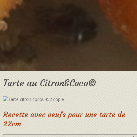
Tarte au Citron&Coco©
Recette avec oeufs pour une tarte de
22cm