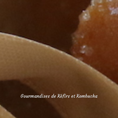
Gourmandises de Kéfirs et Kombucha