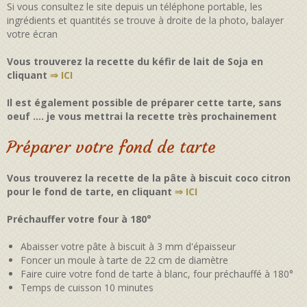
Si vous consultez le site depuis un téléphone portable, les
ingrédients et quantités se trouve à droite de la photo, balayer
votre écran
Vous trouverez la recette du kéfir de lait de Soja en
cliquant
⇒ ICI
Il est également possible de préparer cette tarte, sans
oeuf .... je vous mettrai la recette très prochainement
Préparer votre fond de tarte
Vous trouverez la recette de la pâte à biscuit coco citron
pour le fond de tarte, en cliquant
⇒ ICI
Préchauffer votre four à 180°
Abaisser votre pâte à biscuit à 3 mm d'épaisseur
Foncer un moule à tarte de 22 cm de diamètre
Faire cuire votre fond de tarte à blanc, four préchauffé à 180°
Temps de cuisson 10 minutes