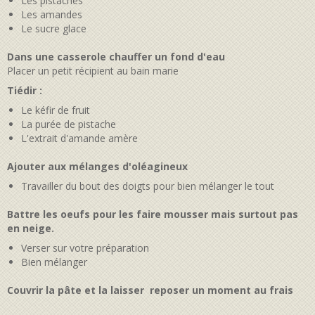
Les pistaches
Les amandes
Le sucre glace
Dans une casserole chauffer un fond d'eau
Placer un petit récipient au bain marie
Tiédir :
Le kéfir de fruit
La purée de pistache
L'extrait d'amande amère
Ajouter aux mélanges d'oléagineux
Travailler du bout des doigts pour bien mélanger le tout
Battre les oeufs pour les faire mousser mais surtout pas
en neige.
Verser sur votre préparation
Bien mélanger
Couvrir la pâte et la laisser reposer un moment au frais