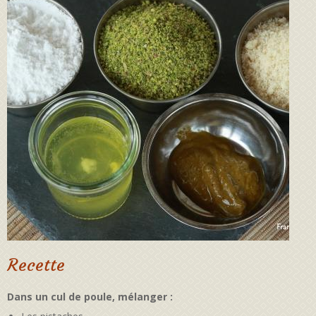
Recette
Dans un cul de poule, mélanger :