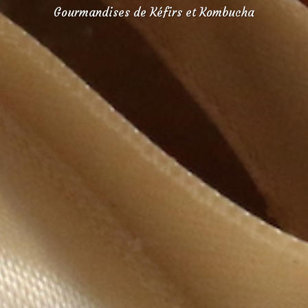
Gourmandises de Kéfirs et Kombucha