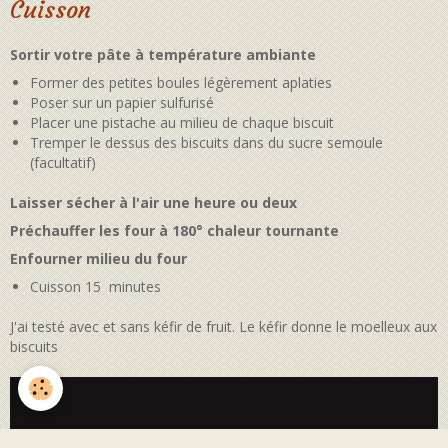
Cuisson
Sortir votre pâte à température ambiante
Former des petites boules légèrement aplaties
Poser sur un papier sulfurisé
Placer une pistache au milieu de chaque biscuit
Tremper le dessus des biscuits dans du sucre semoule
(facultatif)
Laisser sécher à l'air une heure ou deux
Préchauffer les four à 180° chaleur tournante
Enfourner milieu du four
Cuisson 15 minutes
J'ai testé avec et sans kéfir de fruit. Le kéfir donne le moelleux aux
biscuits