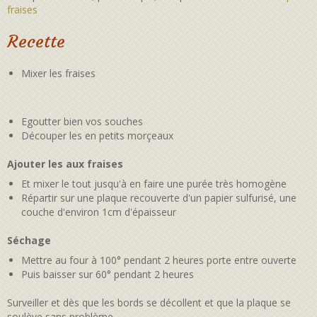
fraises
Recette
Mixer les fraises
Egoutter bien vos souches
Découper les en petits morçeaux
Ajouter les aux fraises
Et mixer le tout jusqu'à en faire une purée très homogène
Répartir sur une plaque recouverte d'un papier sulfurisé, une
couche d'environ 1cm d'épaisseur
Séchage
Mettre au four à 100° pendant 2 heures porte entre ouverte
Puis baisser sur 60° pendant 2 heures
Surveiller et dès que les bords se décollent et que la plaque se
soulève sans problème