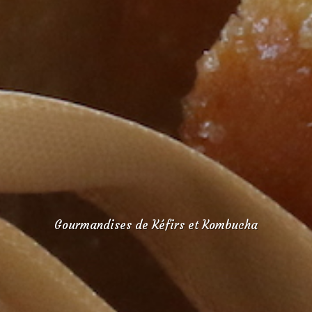
Gourmandises de Kéfirs et Kombucha