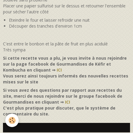
Placer une papier sulfurisé sur le dessus et retourner l'ensemble
pour sécher l'autre côté
Eteindre le four et laisser refroidir une nuit
Découper des tranches d'environ 1cm
C'est entre le bonbon et la pâte de fruit en plus acidulé
Très sympa
Si cette recette vous a plu, je vous invite à nous rejoindre
sur la page facebook de Gourmandises de Kéfir et
Kombucha en cliquant ⇒
ICI
Vous serez ainsi toujours informés des nouvelles recettes
mises sur le site
Si vous avez des questions par rapport aux recettes du
site, merci de nous rejoindre sur le groupe facebook de
Gourmandises en cliquant ⇒
ICI
C'est plus pratique pour discuter, que le système de
commentaire du site.