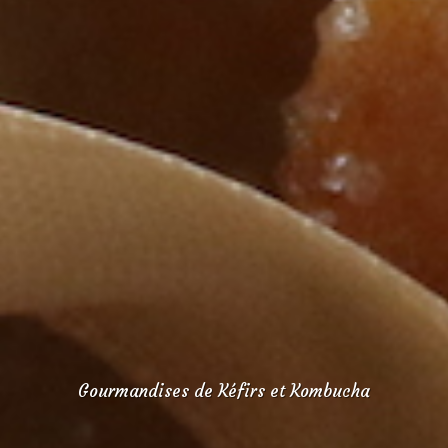
Gourmandises de Kéfirs et Kombucha