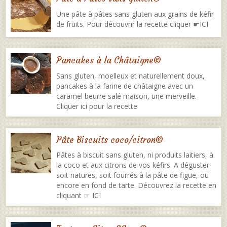
Une pâte à pâtes sans gluten aux grains de kéfir
de fruits. Pour découvrir la recette cliquer ☛ICI
Pancakes à la Châtaigne©
Sans gluten, moelleux et naturellement doux,
pancakes à la farine de châtaigne avec un
caramel beurre salé maison, une merveille.
Cliquer ici pour la recette
Pâte Biscuits coco/citron©
Pâtes à biscuit sans gluten, ni produits laitiers, à
la coco et aux citrons de vos kéfirs. A déguster
soit natures, soit fourrés à la pâte de figue, ou
encore en fond de tarte. Découvrez la recette en
cliquant ☞ ICI