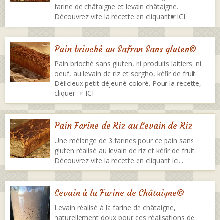
farine de châtaigne et levain châtaigne.
Découvrez vite la recette en cliquant☛ICI
Pain brioché au Safran Sans gluten©
Pain brioché sans gluten, ni produits laitiers, ni
oeuf, au levain de riz et sorgho, kéfir de fruit.
Délicieux petit déjeuné coloré. Pour la recette,
cliquer ☞ ICI
Pain Farine de Riz au Levain de Riz
Une mélange de 3 farines pour ce pain sans
gluten réalisé au levain de riz et kéfir de fruit.
Découvrez vite la recette en cliquant ici...
Levain à la Farine de Châtaigne©
Levain réalisé à la farine de châtaigne,
naturellement doux pour des réalisations de