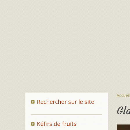
Accueil
Rechercher sur le site
Gl
Kéfirs de fruits