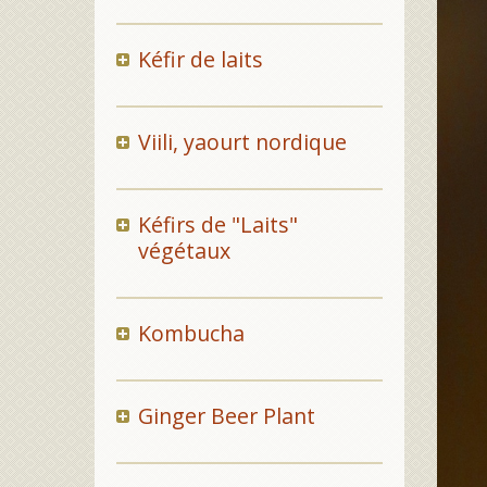
Kéfir de laits
Viili, yaourt nordique
Kéfirs de "Laits"
végétaux
Kombucha
Ginger Beer Plant