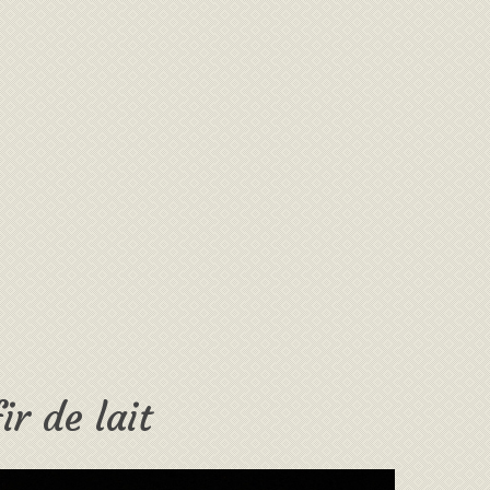
ir de lait