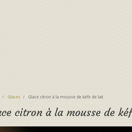
Glaces
Glace citron à la mousse de kéfir de lait
ace citron à la mousse de kéf