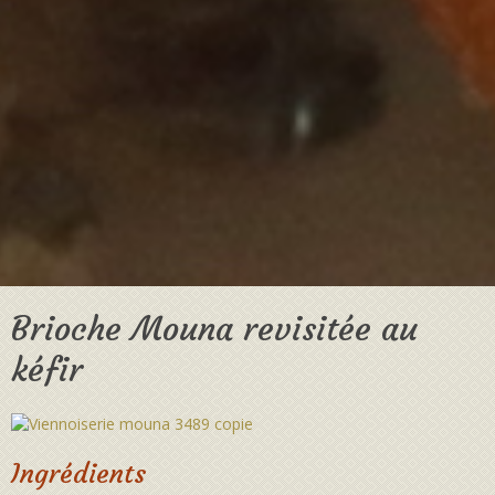
Brioche Mouna revisitée au
kéfir
Ingrédients