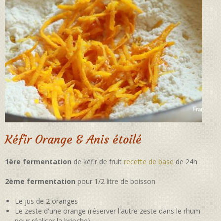
Kéfir Orange & Anis étoilé
1ère fermentation
de kéfir de fruit
recette de base
de 24h
2ème fermentation
pour 1/2 litre de boisson
Le jus de 2 oranges
Le zeste d'une orange (réserver l'autre zeste dans le rhum
pour réaliser la brioche)