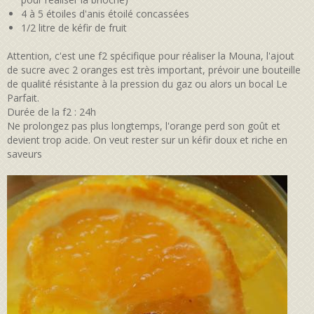
4 à 5 étoiles d'anis étoilé concassées
1/2 litre de kéfir de fruit
Attention, c'est une f2 spécifique pour réaliser la Mouna, l'ajout
de sucre avec 2 oranges est très important, prévoir une bouteille
de qualité résistante à la pression du gaz ou alors un bocal Le
Parfait.
Durée de la f2 : 24h
Ne prolongez pas plus longtemps, l'orange perd son goût et
devient trop acide. On veut rester sur un kéfir doux et riche en
saveurs