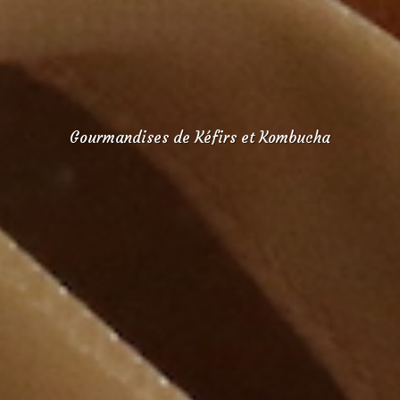
Gourmandises de Kéfirs et Kombucha