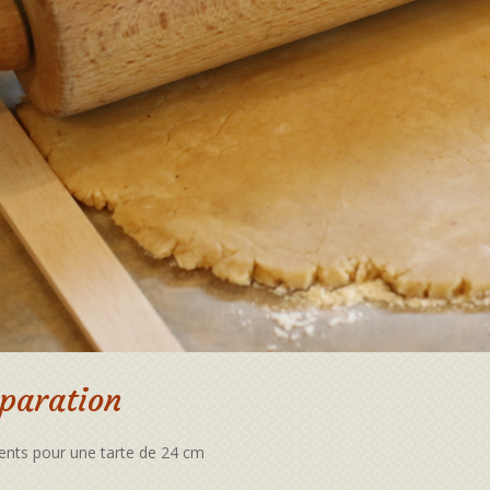
paration
ients pour une tarte de 24 cm