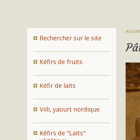
Accueil
Rechercher sur le site
Pâ
Kéfirs de fruits
Kéfir de laits
Viili, yaourt nordique
Kéfirs de "Laits"