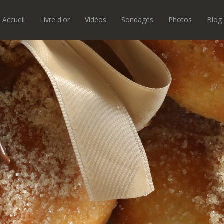
Accueil
Livre d'or
Vidéos
Sondages
Photos
Blog