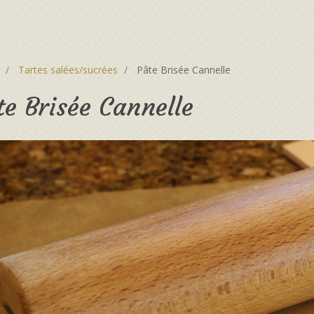
Tartes salées/sucrées
Pâte Brisée Cannelle
te Brisée Cannelle