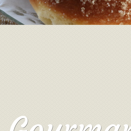
Gourmand