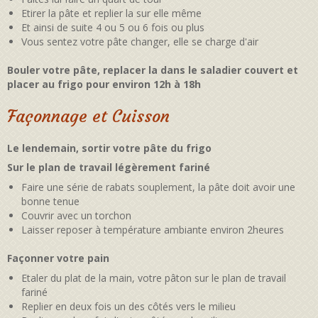
Etirer la pâte et replier la sur elle même
Et ainsi de suite 4 ou 5 ou 6 fois ou plus
Vous sentez votre pâte changer, elle se charge d'air
Bouler votre pâte, replacer la dans le saladier couvert et
placer au frigo pour environ 12h à 18h
Façonnage et Cuisson
Le lendemain, sortir votre pâte du frigo
Sur le plan de travail légèrement fariné
Faire une série de rabats souplement, la pâte doit avoir une
bonne tenue
Couvrir avec un torchon
Laisser reposer à température ambiante environ 2heures
Façonner votre pain
Etaler du plat de la main, votre pâton sur le plan de travail
fariné
Replier en deux fois un des côtés vers le milieu