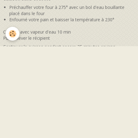
Préchauffer votre four à 275° avec un bol d'eau bouillante
placé dans le four
Enfourné votre pain et baisser la température à 230°
Cuisson avec vapeur d'eau 10 min
Puis enlever le récipient
Continuer la cuisson pendant encore 25 minutes environ