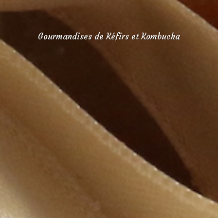
Gourmandises de Kéfirs et Kombucha