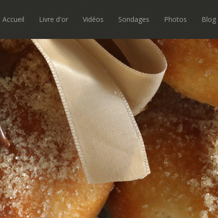
Accueil
Livre d'or
Vidéos
Sondages
Photos
Blog